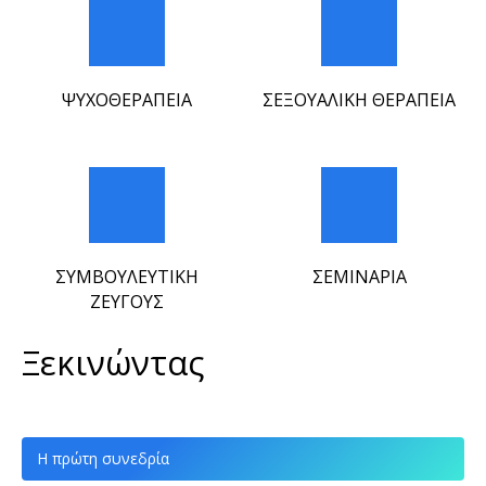
ΨΥΧΟΘΕΡΑΠΕΙΑ
ΣΕΞΟΥΑΛΙΚΗ ΘΕΡΑΠΕΙΑ
ΣΥΜΒΟΥΛΕΥΤΙΚΗ
ΣΕΜΙΝΑΡΙΑ
ΖΕΥΓΟΥΣ
Ξεκινώντας
Η πρώτη συνεδρία