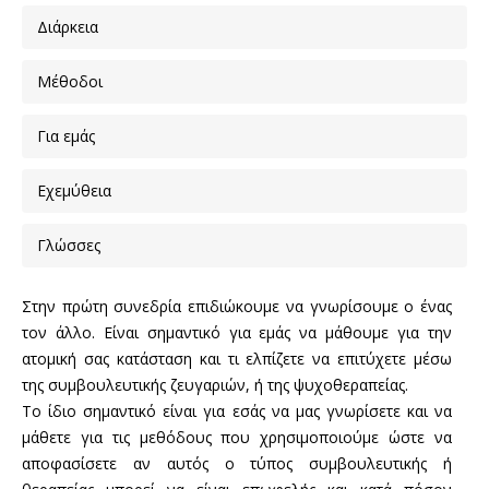
Διάρκεια
Μέθοδοι
Για εμάς
Eχεμύθεια
Γλώσσες
Στην πρώτη συνεδρία επιδιώκουμε να γνωρίσουμε ο ένας
τον άλλο. Είναι σημαντικό για εμάς να μάθουμε για την
ατομική σας κατάσταση και τι ελπίζετε να επιτύχετε μέσω
της συμβουλευτικής ζευγαριών, ή της ψυχοθεραπείας.
Το ίδιο σημαντικό είναι για εσάς να μας γνωρίσετε και να
μάθετε για τις μεθόδους που χρησιμοποιούμε ώστε να
αποφασίσετε αν αυτός ο τύπος συμβουλευτικής ή