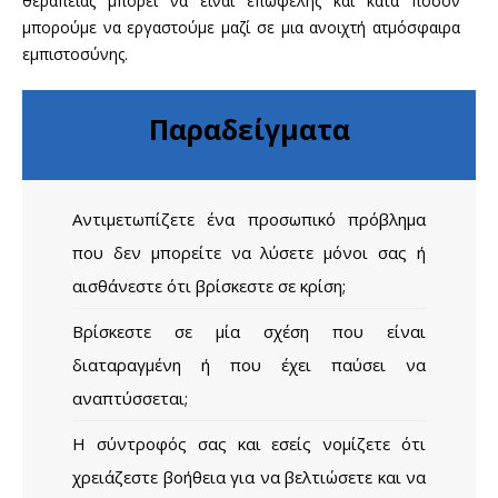
θεραπείας μπορεί να είναι επωφελής και κατά πόσον
μπορούμε να εργαστούμε μαζί σε μια ανοιχτή ατμόσφαιρα
εμπιστοσύνης.
Παραδείγματα
Αντιμετωπίζετε ένα προσωπικό πρόβλημα
που δεν μπορείτε να λύσετε μόνοι σας ή
αισθάνεστε ότι βρίσκεστε σε κρίση;
Βρίσκεστε σε μία σχέση που είναι
διαταραγμένη ή που έχει παύσει να
αναπτύσσεται;
Η σύντροφός σας και εσείς νομίζετε ότι
χρειάζεστε βοήθεια για να βελτιώσετε και να