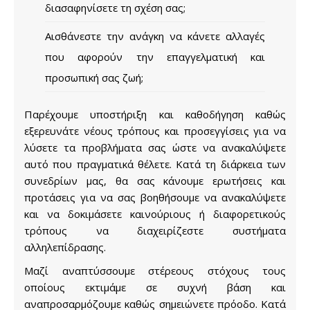
διασαφηνίσετε τη σχέση σας;
Αισθάνεστε την ανάγκη να κάνετε αλλαγές
που αφορούν την επαγγελματική και
προσωπική σας ζωή;
Παρέχουμε υποστήριξη και καθοδήγηση καθώς
εξερευνάτε νέους τρόπους και προσεγγίσεις για να
λύσετε τα προβλήματα σας ώστε να ανακαλύψετε
αυτό που πραγματικά θέλετε. Κατά τη διάρκεια των
συνεδρίων μας, θα σας κάνουμε ερωτήσεις και
προτάσεις για να σας βοηθήσουμε να ανακαλύψετε
και να δοκιμάσετε καινούριους ή διαφορετικούς
τρόπους να διαχειρίζεστε συστήματα
αλληλεπίδρασης.
Μαζί αναπτύσσουμε στέρεους στόχους τους
οποίους εκτιμάμε σε συχνή βάση και
αναπροσαρμόζουμε καθώς σημειώνετε πρόοδο. Κατά